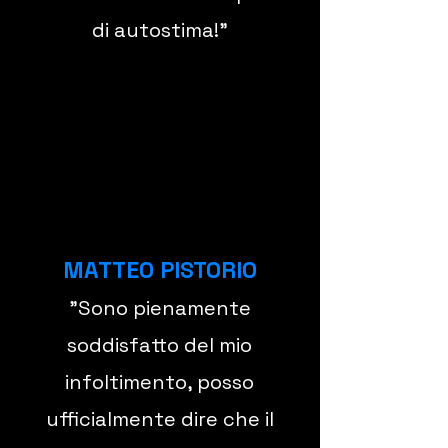
di autostima!
"
MATTEO PISTORIO
"Sono pienamente
soddisfatto del mio
infoltimento, posso
ufficialmente dire che il