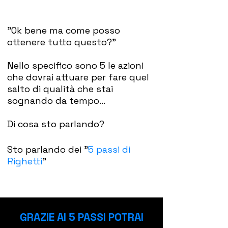
"Ok bene ma come posso
ottenere tutto questo?"
Nello specifico sono 5 le azioni
che dovrai attuare per fare quel
salto di qualità che stai
sognando da tempo...
Di cosa sto parlando?
Sto parlando dei "
5 passi di
Righetti
"
GRAZIE AI 5 PASSI POTRAI