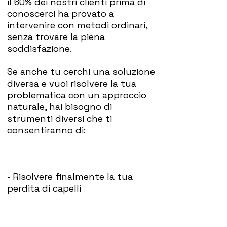
il 60% dei nostri clienti prima di
conoscerci ha provato a
intervenire con metodi ordinari,
senza trovare la piena
soddisfazione.
Se anche tu cerchi una soluzione
diversa e vuoi risolvere la tua
problematica con un approccio
naturale, hai bisogno di
strumenti diversi che ti
consentiranno di:
- Risolvere finalmente la tua
perdita di capelli