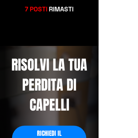
7 POSTI
RIMASTI
RISOLVI LA TUA
PERDITA DI
CAPELLI
RICHIEDI IL