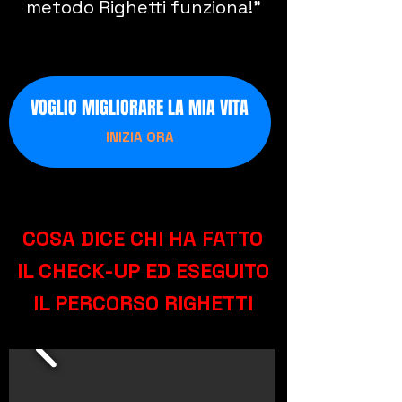
metodo Righetti funziona!
"
VOGLIO MIGLIORARE LA MIA VITA
INIZIA ORA
COSA DICE CHI HA FATTO
IL CHECK-UP ED ESEGUITO
IL PERCORSO RIGHETTI