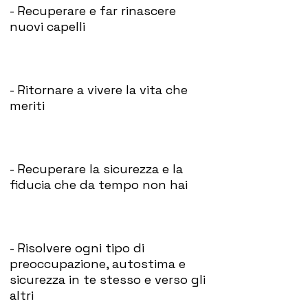
- Recuperare e far rinascere
nuovi capelli
- Ritornare a vivere la vita che
meriti
- Recuperare la sicurezza e la
fiducia che da tempo non hai
- Risolvere ogni tipo di
preoccupazione, autostima e
sicurezza in te stesso e verso gli
altri