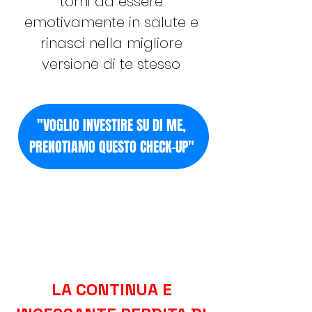
torni ad essere
emotivamente in salute e
rinasci nella migliore
versione di te stesso
"VOGLIO INVESTIRE SU DI ME,
PRENOTIAMO QUESTO CHECK-UP"
LA CONTINUA E