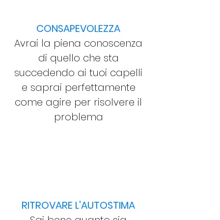
CONSAPEVOLEZZA
Avrai la piena conoscenza
di quello che sta
succedendo ai tuoi capelli
e saprai perfettamente
come agire per risolvere il
problema
RITROVARE L'AUTOSTIMA