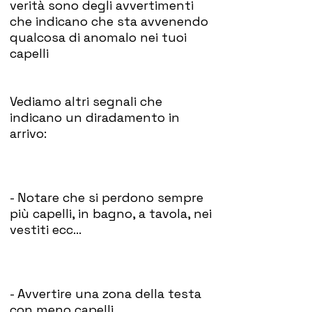
verità sono degli avvertimenti
che indicano che sta avvenendo
qualcosa di anomalo nei tuoi
capelli
Vediamo altri segnali che
indicano un diradamento in
arrivo:
- Notare che si perdono sempre
più capelli, in bagno, a tavola, nei
vestiti ecc...
- Avvertire una zona della testa
con meno capelli