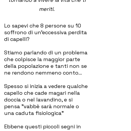
meriti.
Lo sapevi che 8 persone su 10
soffrono di un'eccessiva perdita
di capelli?
Stiamo parlando di un problema
che colpisce la maggior parte
della popolazione e tanti non se
ne rendono nemmeno conto...
Spesso si inizia a vedere qualche
capello che cade magari nella
doccia o nel lavandino, e si
pensa "vabbè sarà normale o
una caduta fisiologica"
Ebbene questi piccoli segni in