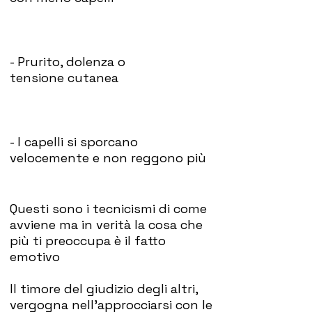
- Prurito, dolenza o
tensione
cutanea
- I capelli si sporcano
velocemente e non reggono più
Questi sono i tecnicismi di come
avviene ma in verità la cosa che
più ti preoccupa è il fatto
emotivo
Il timore del giudizio degli altri,
vergogna nell'approcciarsi con le