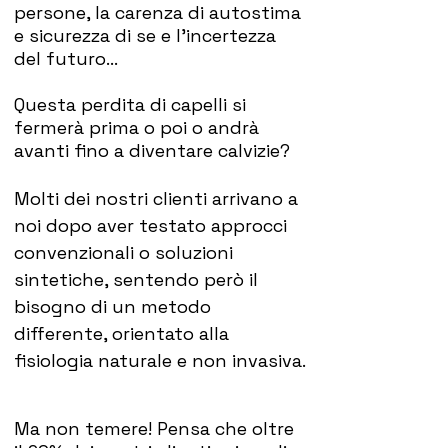
persone, la carenza di autostima
e sicurezza di se e l'incertezza
del futuro...
Questa perdita di capelli si
fermerà prima o poi o andrà
avanti fino a diventare calvizie?
Molti dei nostri clienti arrivano a
noi dopo aver testato approcci
convenzionali o soluzioni
sintetiche, sentendo però il
bisogno di un metodo
differente, orientato alla
fisiologia naturale e non invasiva
​.
Ma non temere! Pensa che oltre